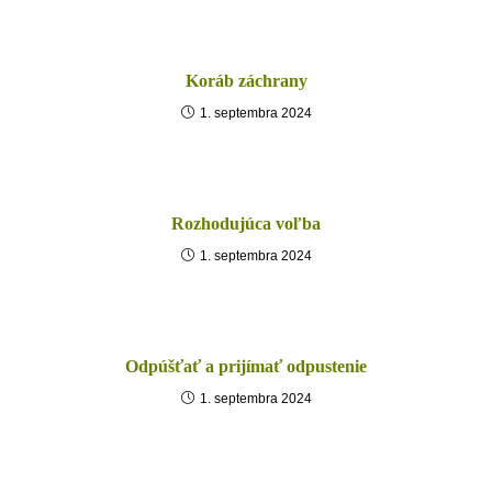
Koráb záchrany
1. septembra 2024
Rozhodujúca voľba
1. septembra 2024
Odpúšťať a prijímať odpustenie
1. septembra 2024