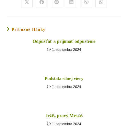
Príbuzné články
Odpúšťať a prijímať odpustenie
1. septembra 2024
Podstata silnej viery
1. septembra 2024
Ježiš, pravý Mesiáš
1. septembra 2024