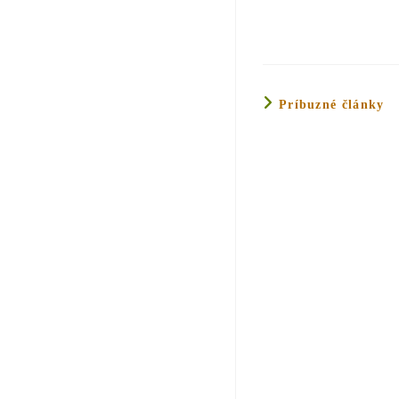
Príbuzné články