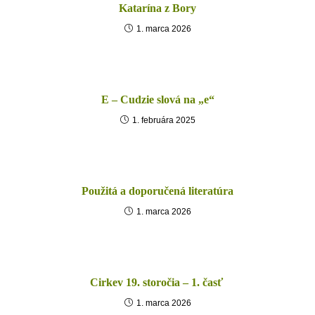
Katarína z Bory
1. marca 2026
E – Cudzie slová na „e“
1. februára 2025
Použitá a doporučená literatúra
1. marca 2026
Cirkev 19. storočia – 1. časť
1. marca 2026