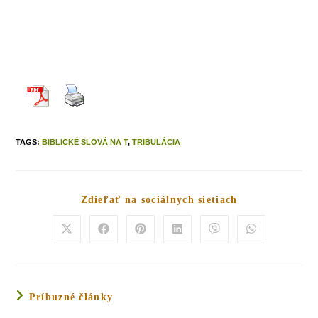
TAGS
:
BIBLICKÉ SLOVÁ NA T
,
TRIBULÁCIA
Zdieľať na sociálnych sietiach
Príbuzné články