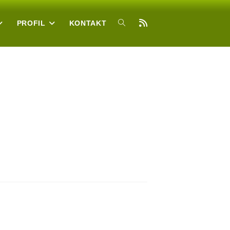
PROFIL
KONTAKT
TOGGLE
WEBSITE
SEARCH